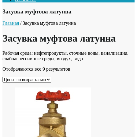
Засувка муфтова латунна
Главная
/ Засувка муфтова латунна
Засувка муфтова латунна
Рабочая среда: нефтепродукты, сточные воды, канализация,
слабоагрессивные среды, воздух, вода
Отображаются все 9 результатов