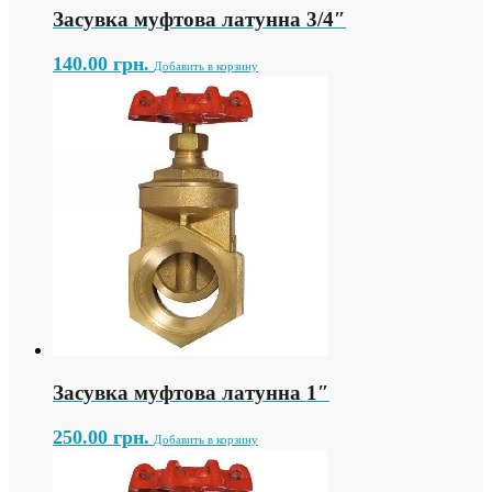
Засувка муфтова латунна 3/4″
140.00
грн.
Добавить в корзину
Засувка муфтова латунна 1″
250.00
грн.
Добавить в корзину