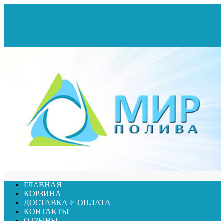
ГЛАВНАЯ
КОРЗИНА
ДОСТАВКА И ОПЛАТА
КОНТАКТЫ
ОТЗЫВЫ