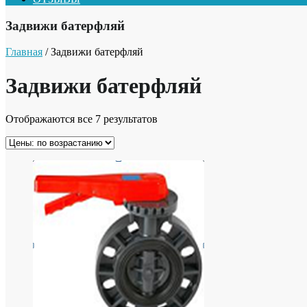
Задвижи батерфляй
Главная
/ Задвижи батерфляй
Задвижи батерфляй
Отображаются все 7 результатов