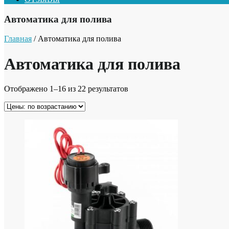
Автоматика для полива
Главная
/ Автоматика для полива
Автоматика для полива
Отображено 1–16 из 22 результатов