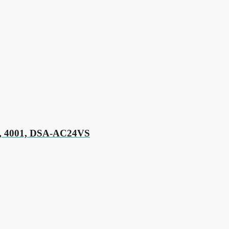
0, 4001, DSA-AC24VS