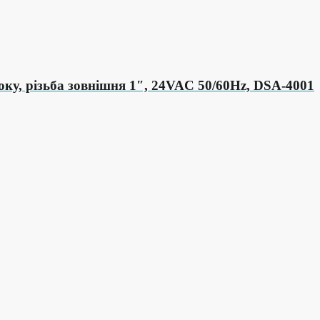
ку, різьба зовнішня 1″, 24VAC 50/60Hz, DSA-4001