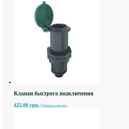
Клапан быстрого подключения
425.00
грн.
Добавить в корзину