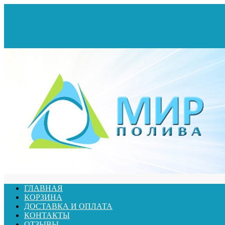
ГЛАВНАЯ
КОРЗИНА
ДОСТАВКА И ОПЛАТА
КОНТАКТЫ
ОТЗЫВЫ