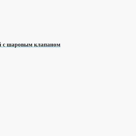
й с шаровым клапаном