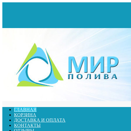
ГЛАВНАЯ
КОРЗИНА
ДОСТАВКА И ОПЛАТА
КОНТАКТЫ
ОТЗЫВЫ