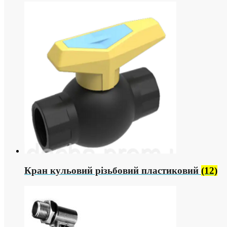
Кран кульовий різьбовий пластиковий
(12)