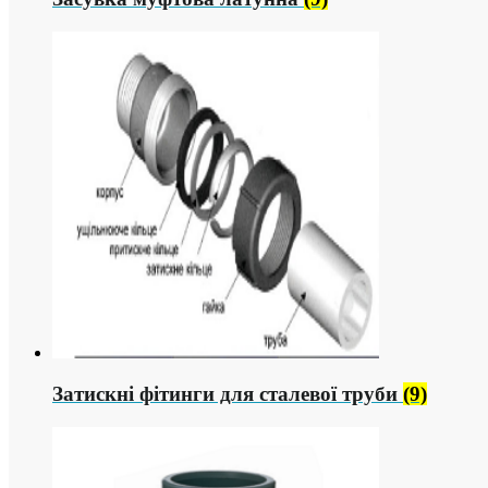
Затискні фітинги для сталевої труби
(9)