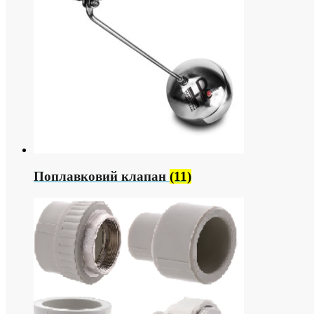
Поплавковий клапан
(11)