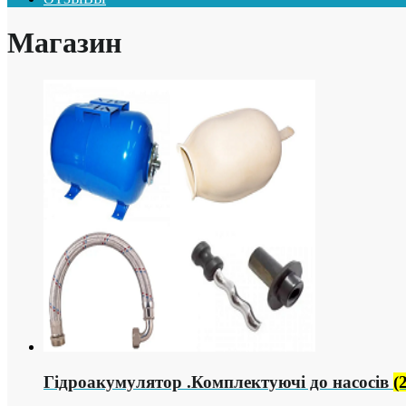
Магазин
Гідроакумулятор .Комплектуючі до насосів
(