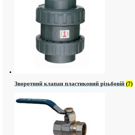
Зворотний клапан пластиковий різьбовій
(7)